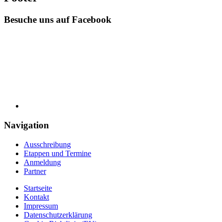
Besuche uns auf Facebook
Navigation
Ausschreibung
Etappen und Termine
Anmeldung
Partner
Startseite
Kontakt
Impressum
Datenschutzerklärung