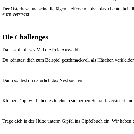
Der Osterhase und seine fleißigen Helferlein haben dazu heute, bei al
euch versteckt.
Die Challenges
Da hast du dieses Mal die freie Auswahl:
Du könntest dich zum Beispiel geschmackvoll als Häschen verkleiden
Dann solltest du natürlich das Nest suchen.
Kleiner Tipp: wir haben es in einem steinernen Schrank versteckt und
Trage dich in der Hütte unterm Gipfel ins Gipfelbuch ein. Wir haben d