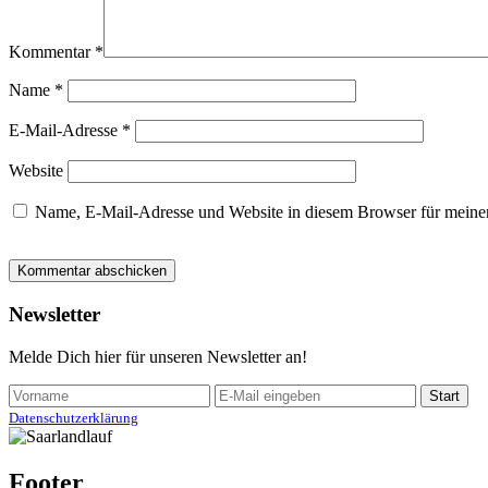
Kommentar
*
Name
*
E-Mail-Adresse
*
Website
Name, E-Mail-Adresse und Website in diesem Browser für meine
Newsletter
Melde Dich hier für unseren Newsletter an!
Datenschutzerklärung
Footer