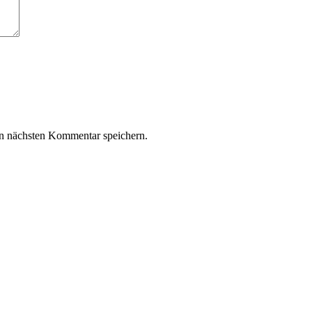
n nächsten Kommentar speichern.