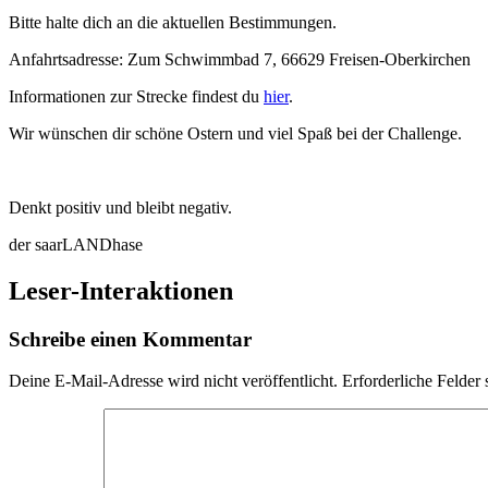
Bitte halte dich an die aktuellen Bestimmungen.
Anfahrtsadresse: Zum Schwimmbad 7, 66629 Freisen-Oberkirchen
Informationen zur Strecke findest du
hier
.
Wir wünschen dir schöne Ostern und viel Spaß bei der Challenge.
Denkt positiv und bleibt negativ.
der saarLANDhase
Leser-Interaktionen
Schreibe einen Kommentar
Deine E-Mail-Adresse wird nicht veröffentlicht.
Erforderliche Felder 