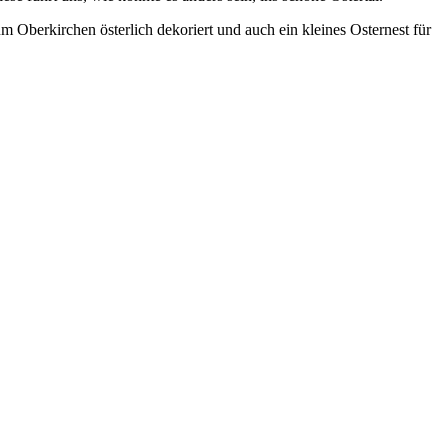
um Oberkirchen österlich dekoriert und auch ein kleines Osternest für