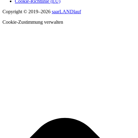
Cookie-Richtlinie (EU)
Copyright © 2019–2026
saarLANDlauf
Cookie-Zustimmung verwalten