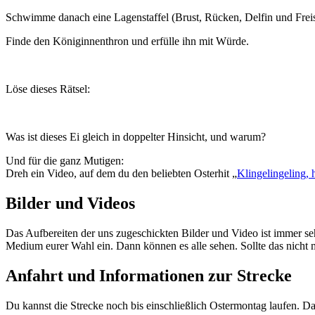
Schwimme danach eine Lagenstaffel (Brust, Rücken, Delfin und Freis
Finde den Königinnenthron und erfülle ihn mit Würde.
Löse dieses Rätsel:
Was ist dieses Ei gleich in doppelter Hinsicht, und warum?
Und für die ganz Mutigen:
Dreh ein Video, auf dem du den beliebten Osterhit „
Klingelingeling,
Bilder und Videos
Das Aufbereiten der uns zugeschickten Bilder und Video ist immer sehr
Medium eurer Wahl ein. Dann können es alle sehen. Sollte das nicht m
Anfahrt und Informationen zur Strecke
Du kannst die Strecke noch bis einschließlich Ostermontag laufen. D