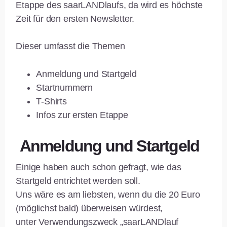
Etappe des saarLANDlaufs, da wird es höchste
Zeit für den ersten Newsletter.
Dieser umfasst die Themen
Anmeldung und Startgeld
Startnummern
T-Shirts
Infos zur ersten Etappe
Anmeldung und Startgeld
Einige haben auch schon gefragt, wie das
Startgeld entrichtet werden soll.
Uns wäre es am liebsten, wenn du die 20 Euro
(möglichst bald) überweisen würdest,
unter Verwendungszweck „saarLANDlauf