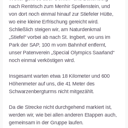
nach Rentrisch zum Menhir Spellenstein, und
von dort noch einmal hinauf zur Stiefeler Hütte,
wo eine kleine Erfrischung gereicht wird.
Schließlich steigen wir, am Naturdenkmal
„Stiefel“ vorbei ab nach St. Ingbert, wo uns im
Park der SAP, 100 m vom Bahnhof entfernt,
unser Patenverein „Special Olympics Saarland“
noch einmal verköstigen wird.
Insgesamt warten etwa 18 Kilometer und 600
Höhenmeter auf uns, die 41 Meter des
Schwarzenbergturms nicht mitgezählt.
Da die Strecke nicht durchgehend markiert ist,
werden wir, wie bei allen anderen Etappen auch,
gemeinsam in der Gruppe laufen.