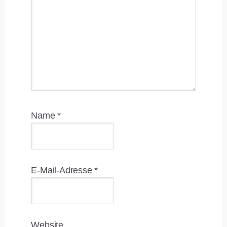
Name
*
E-Mail-Adresse
*
Website