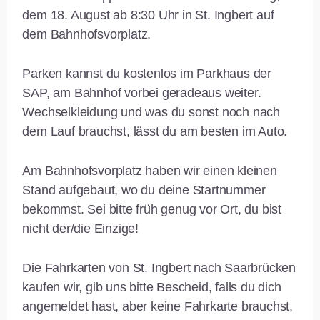
dem 18. August ab 8:30 Uhr in St. Ingbert auf
dem Bahnhofsvorplatz.
Parken kannst du kostenlos im Parkhaus der
SAP, am Bahnhof vorbei geradeaus weiter.
Wechselkleidung und was du sonst noch nach
dem Lauf brauchst, lässt du am besten im Auto.
Am Bahnhofsvorplatz haben wir einen kleinen
Stand aufgebaut, wo du deine Startnummer
bekommst. Sei bitte früh genug vor Ort, du bist
nicht der/die Einzige!
Die Fahrkarten von St. Ingbert nach Saarbrücken
kaufen wir, gib uns bitte Bescheid, falls du dich
angemeldet hast, aber keine Fahrkarte brauchst,