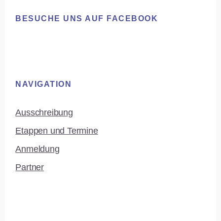
Footer
BESUCHE UNS AUF FACEBOOK
NAVIGATION
Ausschreibung
Etappen und Termine
Anmeldung
Partner