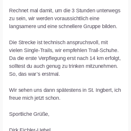
Rechnet mal damit, um die 3 Stunden unterwegs
zu sein, wir werden voraussichtlich eine
langsamere und eine schnellere Gruppe bilden.
Die Strecke ist technisch anspruchsvoll, mit
vielen Single-Trails, wir empfehlen Trail-Schuhe.
Da die erste Verpflegung erst nach 14 km erfolgt,
solltest du auch genug zu trinken mitzunehmen.
So, das war’s erstmal.
Wir sehen uns dann spätestens in St. Ingbert, ich
freue mich jetzt schon.
Sportliche Grüße,
Dirk Eichler-Uebel