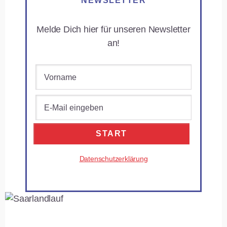
NEWSLETTER
Melde Dich hier für unseren Newsletter
an!
Datenschutzerklärung