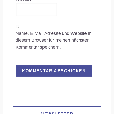
Name, E-Mail-Adresse und Website in
diesem Browser für meinen nächsten
Kommentar speichern.