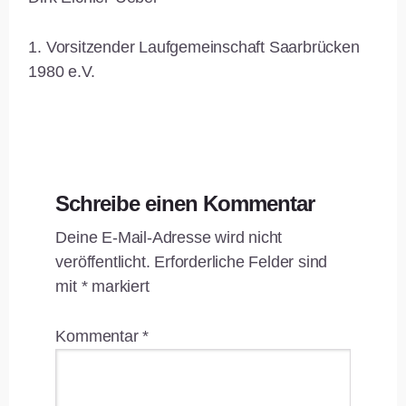
1. Vorsitzender Laufgemeinschaft Saarbrücken
1980 e.V.
Leser-
Schreibe einen Kommentar
Interaktionen
Deine E-Mail-Adresse wird nicht
veröffentlicht.
Erforderliche Felder sind
mit
*
markiert
Kommentar
*