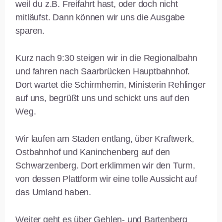
weil du z.B. Freifahrt hast, oder doch nicht
mitläufst. Dann können wir uns die Ausgabe
sparen.
Kurz nach 9:30 steigen wir in die Regionalbahn
und fahren nach Saarbrücken Hauptbahnhof.
Dort wartet die Schirmherrin, Ministerin Rehlinger
auf uns, begrüßt uns und schickt uns auf den
Weg.
Wir laufen am Staden entlang, über Kraftwerk,
Ostbahnhof und Kaninchenberg auf den
Schwarzenberg. Dort erklimmen wir den Turm,
von dessen Plattform wir eine tolle Aussicht auf
das Umland haben.
Weiter geht es über Gehlen- und Bartenberg