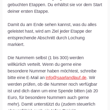
gebuchten Etappen. Du erhältst sie vor dem Start
deiner ersten Etappe.
Damit du am Ende sehen kannst, was du alles
geleistet hast, wird am Ziel jeder Etappe der
entsprechende Abschnitt durch Lochung
markiert.
Die Nummern selbst (1 bis 300) werden
willkürlich verteilt. Wenn du gerne eine
besondere Nummer haben möchtest, schreibe
bitte eine E-Mail an
info@saarlandlauf.de
. Wir
werden prüfen, ob die Nummer noch verfügbar
ist und dich dann um eine Spende bitten (ab 20
Euro, für besondere Nummern auch gerne
mehr). Damit unterstützt du (zudem steuerlich