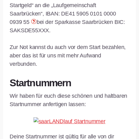
Startgeld“ an die „Laufgemeinschaft
Saarbrücken“, IBAN: DE41 5905 0101 0000
0939 55
bei der Sparkasse Saarbrücken BIC:
SAKSDE55XXX.
Zur Not kannst du auch vor dem Start bezahlen,
aber das ist für uns mit mehr Aufwand
verbunden.
Startnummern
Wir haben für euch diese schönen und haltbaren
Startnummer anfertigen lassen:
Deine Startnummer ist gültig für alle von dir